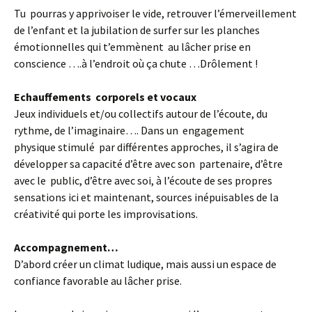
Tu pourras y apprivoiser le vide, retrouver l’émerveillement
de l’enfant et la jubilation de surfer sur les planches
émotionnelles qui t’emmènent au lâcher prise en
conscience ….à l’endroit où ça chute …Drôlement !
Echauffements corporels et vocaux
Jeux individuels et/ou collectifs autour de l’écoute, du
rythme, de l’imaginaire…. Dans un engagement
physique stimulé par différentes approches, il s’agira de
développer sa capacité d’être avec son partenaire, d’être
avec le public, d’être avec soi, à l’écoute de ses propres
sensations ici et maintenant, sources inépuisables de la
créativité qui porte les improvisations.
Accompagnement…
D’abord créer un climat ludique, mais aussi un espace de
confiance favorable au lâcher prise.