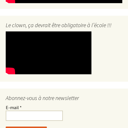
Le clown, ça devrait être obligatoire à l’école !!!
Abonnez-vous à notre newsletter
E-mail
*