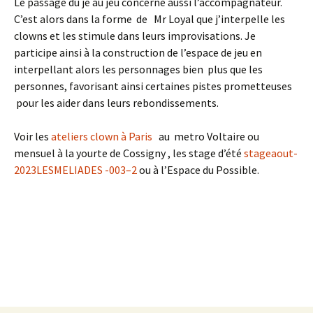
Le passage du je au jeu concerne aussi l’accompagnateur.
C’est alors dans la forme de Mr Loyal que j’interpelle les
clowns et les stimule dans leurs improvisations. Je
participe ainsi à la construction de l’espace de jeu en
interpellant alors les personnages bien plus que les
personnes, favorisant ainsi certaines pistes prometteuses
pour les aider dans leurs rebondissements.
Voir les
ateliers clown à Paris
au metro Voltaire ou
mensuel à la yourte de Cossigny , les stage d’été
stageaout-
2023LESMELIADES -003–2
ou à l’Espace du Possible.