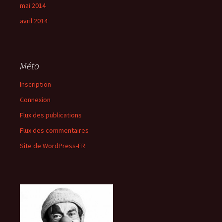
mai 2014
avril 2014
Méta
Inscription
Connexion
Flux des publications
Flux des commentaires
Site de WordPress-FR