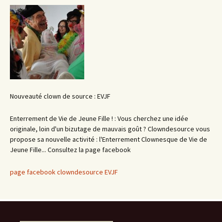
Nouveauté clown de source : EVJF
Enterrement de Vie de Jeune Fille ! : Vous cherchez une idée
originale, loin d'un bizutage de mauvais goût ? Clowndesource vous
propose sa nouvelle activité : l'Enterrement Clownesque de Vie de
Jeune Fille... Consultez la page facebook
page facebook clowndesource EVJF