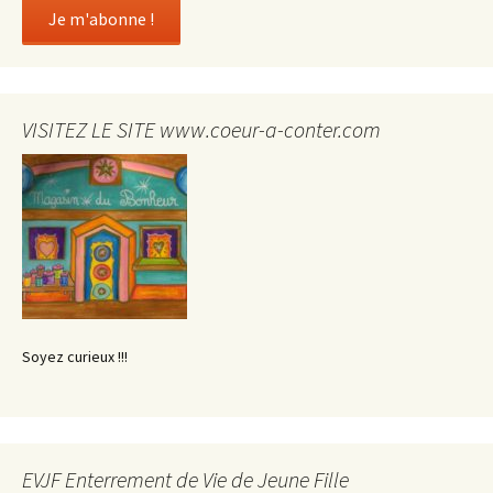
VISITEZ LE SITE www.coeur-a-conter.com
Soyez curieux !!!
EVJF Enterrement de Vie de Jeune Fille