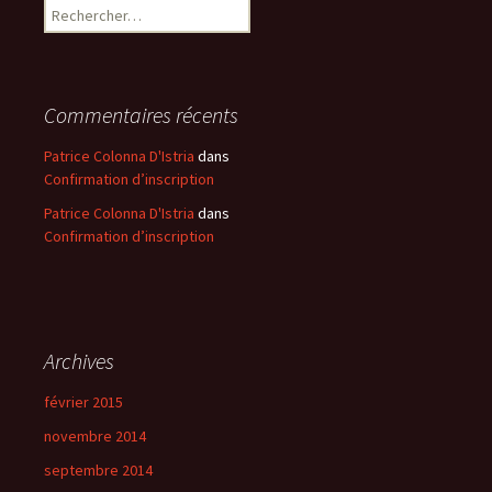
Rechercher :
Commentaires récents
Patrice Colonna D'Istria
dans
Confirmation d’inscription
Patrice Colonna D'Istria
dans
Confirmation d’inscription
Archives
février 2015
novembre 2014
septembre 2014