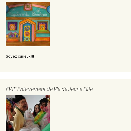
Soyez curieux !!!
EVJF Enterrement de Vie de Jeune Fille