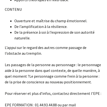
CONTENU
Ouverture et maîtrise du champ émotionnel.
De l’amplification à la résilience.
De la présence à soi à l’expression de son autorité
naturelle.
L’appui sur le regard des autres comme passage de
l’obstacle au tremplin.
Les passages de la personne au personnage : le personnage
aide à la personne dans quel contexte, de quelle manière, à
quel moment ?Le personnage comme frein à la personne :
de la prise de conscience au nouveau positionnement.
Pour réserver et plus d’infos, contactez directement l’EPE :
EPE FORMATION : 01.44.93.44.88 ou par mail