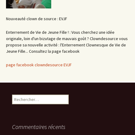
Nouveauté clown de source : EVJF
Enterrement de Vie de Jeune Fille ! : Vous cherchez une idée
originale, loin d'un bizutage de mauvais goût ? Clowndesource vous
propose sa nouvelle activité : l'Enterrement Clownesque de Vie de
Jeune Fille... Consultez la page facebook
page facebook clowndesource EVJF
Rechercher :
Commentaires récents