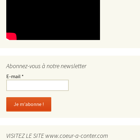
Abonnez-vous à notre newsletter
E-mail
*
VISITEZ LE SITE www.coeur-a-conter.com