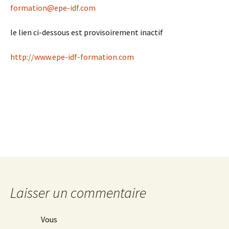
formation@epe-idf.com
le lien ci-dessous est provisoirement inactif
http://www.epe-idf-formation.com
Laisser un commentaire
Vous