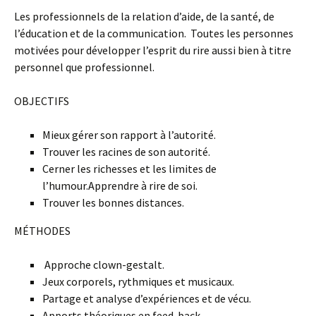
Les professionnels de la relation d’aide, de la santé, de
l’éducation et de la communication. Toutes les personnes
motivées pour développer l’esprit du rire aussi bien à titre
personnel que professionnel.
OBJECTIFS
Mieux gérer son rapport à l’autorité.
Trouver les racines de son autorité.
Cerner les richesses et les limites de
l’humour.Apprendre à rire de soi.
Trouver les bonnes distances.
MÉTHODES
Approche clown-gestalt.
Jeux corporels, rythmiques et musicaux.
Partage et analyse d’expériences et de vécu.
Apports théoriques en feed-back.