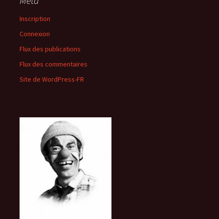
Méta
Inscription
Connexion
Flux des publications
Flux des commentaires
Site de WordPress-FR