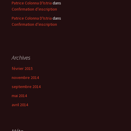
Patrice Colonna D'Istria
dans
Confirmation d’inscription
Patrice Colonna D'Istria
dans
Confirmation d’inscription
Archives
février 2015
novembre 2014
septembre 2014
mai 2014
avril 2014