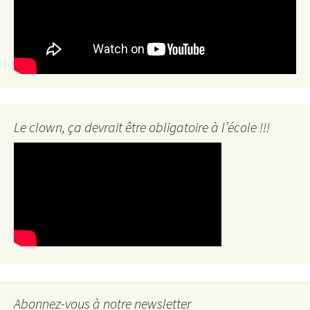
Le clown, ça devrait être obligatoire à l’école !!!
Abonnez-vous à notre newsletter