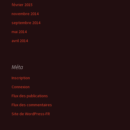
février 2015
novembre 2014
septembre 2014
mai 2014
avril 2014
Méta
Inscription
Connexion
Flux des publications
Flux des commentaires
Site de WordPress-FR