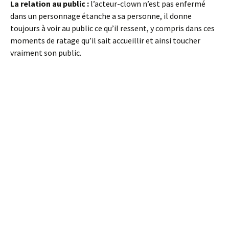
La relation au public :
l’acteur-clown n’est pas enfermé
dans un personnage étanche a sa personne, il donne
toujours à voir au public ce qu’il ressent, y compris dans ces
moments de ratage qu’il sait accueillir et ainsi toucher
vraiment son public.