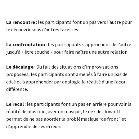
La rencontre
: les participants font un pas vers l’autre pour
le découvrir sous d’autres facettes.
La confrontation
: les participants s’approchent de l’autre
jusqu’à « être touché » pour faire naître une autre relation.
Le décalage
: Du fait des situations d’improvisations
proposées, les participants sont amenés à faire un pas de
côté et à appréhender par analogie la réalité d’une façon
différente.
Le recul
: les participants font un pas en arrière pour voir la
réalité de plus loin, avec un masque, le nez de clown. Il
permet de ne pas aborder la problématique “de front” et
d’apprendre de ses erreurs.