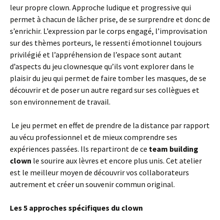
leur propre clown. Approche ludique et progressive qui
permet à chacun de lâcher prise, de se surprendre et donc de
s’enrichir. L’expression par le corps engagé, l’improvisation
sur des thèmes porteurs, le ressenti émotionnel toujours
privilégié et l’appréhension de l’espace sont autant
d’aspects du jeu clownesque qu’ils vont explorer dans le
plaisir du jeu qui permet de faire tomber les masques, de se
découvrir et de poser un autre regard sur ses collègues et
son environnement de travail.
Le jeu permet en effet de prendre de la distance par rapport
au vécu professionnel et de mieux comprendre ses
expériences passées. Ils repartiront de ce
team building
clown
le sourire aux lèvres et encore plus unis. Cet atelier
est le meilleur moyen de découvrir vos collaborateurs
autrement et créer un souvenir commun original.
Les 5 approches spécifiques du clown