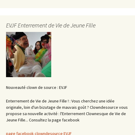
EVJF Enterrement de Vie de Jeune Fille
Nouveauté clown de source : EVJF
Enterrement de Vie de Jeune Fille ! : Vous cherchez une idée
originale, loin d'un bizutage de mauvais goût ? Clowndesource vous
propose sa nouvelle activité : l'Enterrement Clownesque de Vie de
Jeune Fille... Consultez la page facebook
page facebook clowndesource EVJF