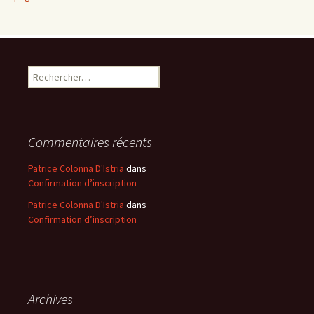
Rechercher :
Commentaires récents
Patrice Colonna D'Istria
dans
Confirmation d’inscription
Patrice Colonna D'Istria
dans
Confirmation d’inscription
Archives