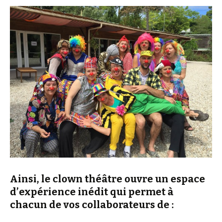
Ainsi, le clown théâtre ouvre un espace
d’expérience inédit qui permet à
chacun de vos collaborateurs de :