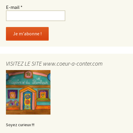
E-mail
*
VISITEZ LE SITE www.coeur-a-conter.com
Soyez curieux !!!