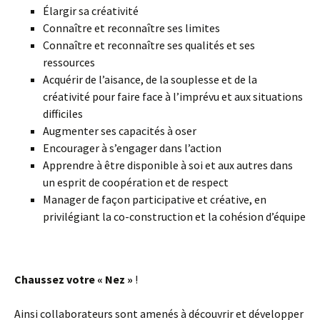
Élargir sa créativité
Connaître et reconnaître ses limites
Connaître et reconnaître ses qualités et ses
ressources
Acquérir de l’aisance, de la souplesse et de la
créativité pour faire face à l’imprévu et aux situations
difficiles
Augmenter ses capacités à oser
Encourager à s’engager dans l’action
Apprendre à être disponible à soi et aux autres dans
un esprit de coopération et de respect
Manager de façon participative et créative, en
privilégiant la co-construction et la cohésion d’équipe
Chaussez votre « Nez »
!
Ainsi collaborateurs sont amenés à découvrir et développer