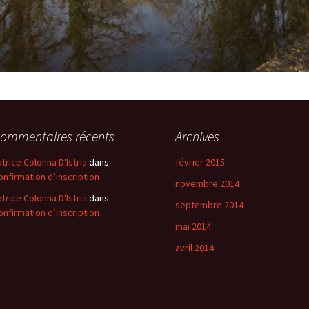
ommentaires récents
Archives
atrice Colonna D'Istria
dans
février 2015
onfirmation d’inscription
novembre 2014
atrice Colonna D'Istria
dans
septembre 2014
onfirmation d’inscription
mai 2014
avril 2014