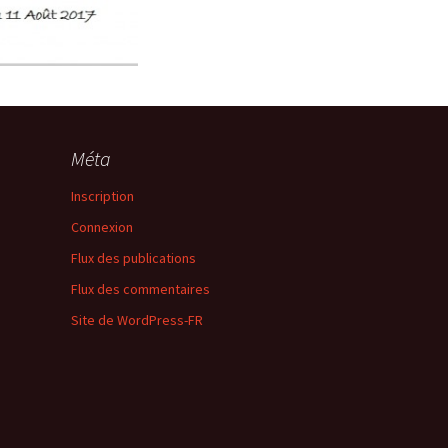
Méta
Inscription
Connexion
Flux des publications
Flux des commentaires
Site de WordPress-FR