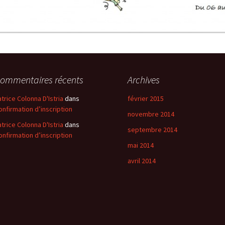
ommentaires récents
Archives
atrice Colonna D'Istria
dans
février 2015
onfirmation d’inscription
novembre 2014
atrice Colonna D'Istria
dans
septembre 2014
onfirmation d’inscription
mai 2014
avril 2014