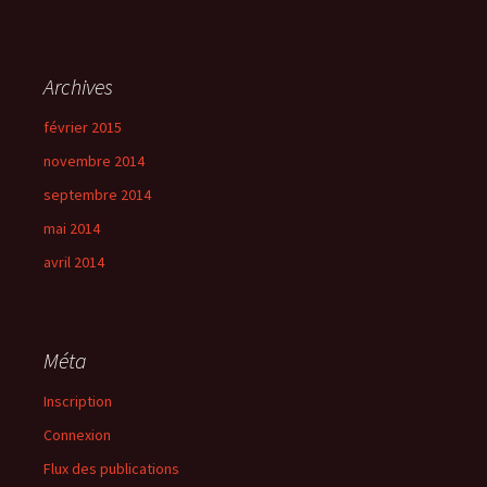
Archives
février 2015
novembre 2014
septembre 2014
mai 2014
avril 2014
Méta
Inscription
Connexion
Flux des publications