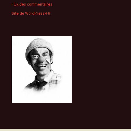
Flux des commentaires
Site de WordPress-FR