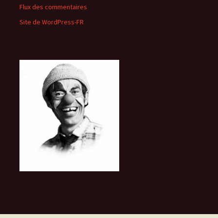
Flux des commentaires
Site de WordPress-FR