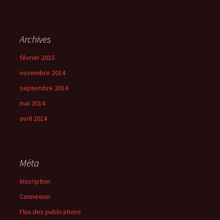
Archives
février 2015
novembre 2014
septembre 2014
mai 2014
avril 2014
Méta
Inscription
Connexion
Flux des publications