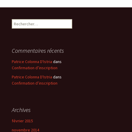
Rechercher :
Commentaires récents
Patrice Colonna D'Istria
dans
Confirmation d’inscription
Patrice Colonna D'Istria
dans
Confirmation d’inscription
Archives
février 2015
novembre 2014