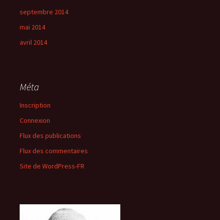
septembre 2014
mai 2014
avril 2014
Méta
Inscription
Connexion
Flux des publications
Flux des commentaires
Site de WordPress-FR