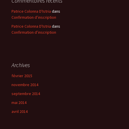
Commentaires récents
Patrice Colonna D'Istria
dans
Confirmation d’inscription
Patrice Colonna D'Istria
dans
Confirmation d’inscription
Archives
février 2015
novembre 2014
septembre 2014
mai 2014
avril 2014