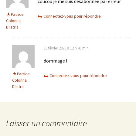
coucou je me suis desabonnée par erreur
Patrice
Connectez-vous pour répondre
Colonna
D'Istria
19 février 2020 à 12 h 40 min
dommage !
Patrice
Connectez-vous pour répondre
Colonna
D'Istria
Laisser un commentaire