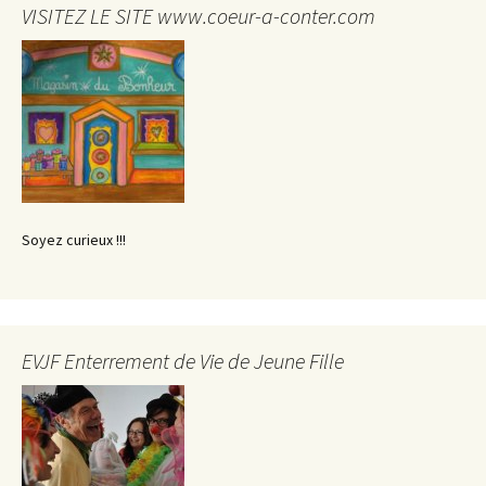
VISITEZ LE SITE www.coeur-a-conter.com
Soyez curieux !!!
EVJF Enterrement de Vie de Jeune Fille