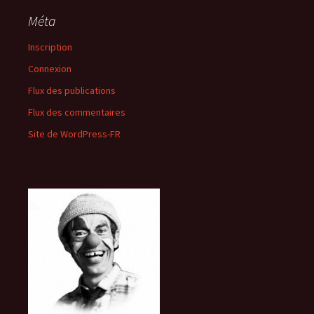
Méta
Inscription
Connexion
Flux des publications
Flux des commentaires
Site de WordPress-FR