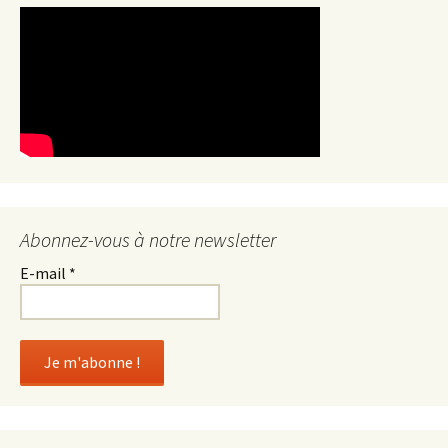
Abonnez-vous à notre newsletter
E-mail
*