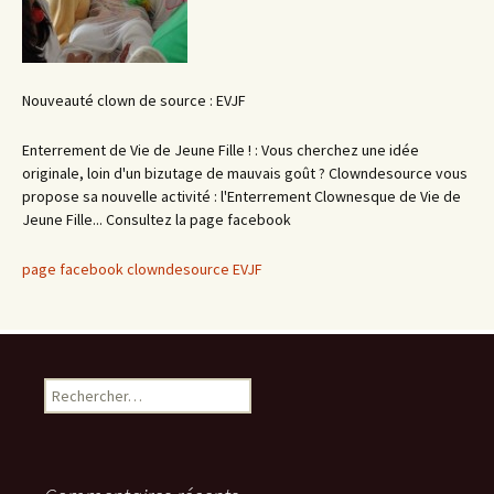
Nouveauté clown de source : EVJF
Enterrement de Vie de Jeune Fille ! : Vous cherchez une idée
originale, loin d'un bizutage de mauvais goût ? Clowndesource vous
propose sa nouvelle activité : l'Enterrement Clownesque de Vie de
Jeune Fille... Consultez la page facebook
page facebook clowndesource EVJF
Rechercher :