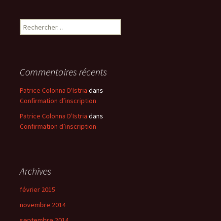
Rechercher :
Commentaires récents
Patrice Colonna D'Istria
dans
Confirmation d’inscription
Patrice Colonna D'Istria
dans
Confirmation d’inscription
Archives
février 2015
novembre 2014
septembre 2014