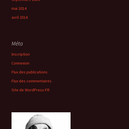
mai 2014
avril 2014
Méta
Inscription
Connexion
Flux des publications
Flux des commentaires
Site de WordPress-FR