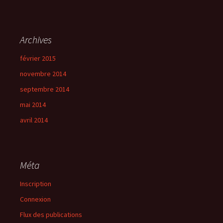
Archives
février 2015
novembre 2014
septembre 2014
mai 2014
avril 2014
Méta
Inscription
Connexion
Flux des publications