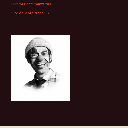
Flux des commentaires
Site de WordPress-FR