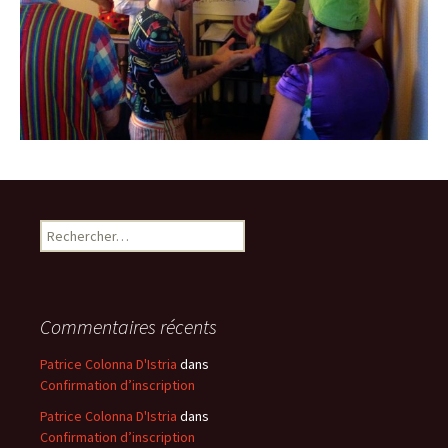
Rechercher :
Commentaires récents
Patrice Colonna D'Istria
dans
Confirmation d’inscription
Patrice Colonna D'Istria
dans
Confirmation d’inscription