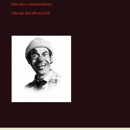
Flux des commentaires
Site de WordPress-FR