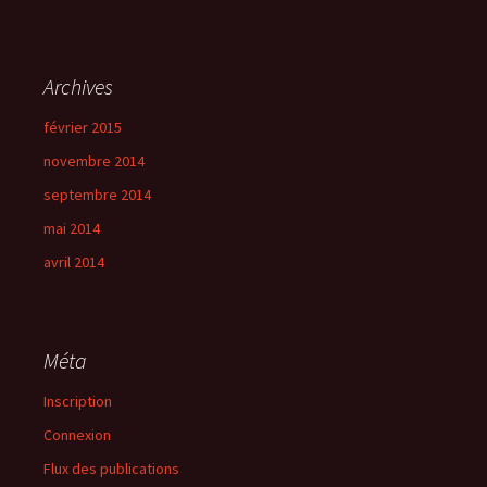
Archives
février 2015
novembre 2014
septembre 2014
mai 2014
avril 2014
Méta
Inscription
Connexion
Flux des publications