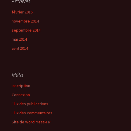
Archives
février 2015
novembre 2014
septembre 2014
mai 2014
avril 2014
Méta
Inscription
Connexion
Flux des publications
Flux des commentaires
Site de WordPress-FR