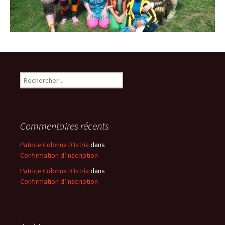
Rechercher :
Commentaires récents
Patrice Colonna D'Istria
dans
Confirmation d’inscription
Patrice Colonna D'Istria
dans
Confirmation d’inscription