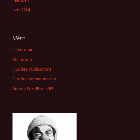
avril 2014
Méta
Inscription
Connexion
Flux des publications
Flux des commentaires
Site de WordPress-FR