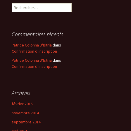
Rechercher :
Commentaires récents
Patrice Colonna D'Istria
dans
Confirmation d’inscription
Patrice Colonna D'Istria
dans
Confirmation d’inscription
Archives
février 2015
novembre 2014
septembre 2014
mai 2014