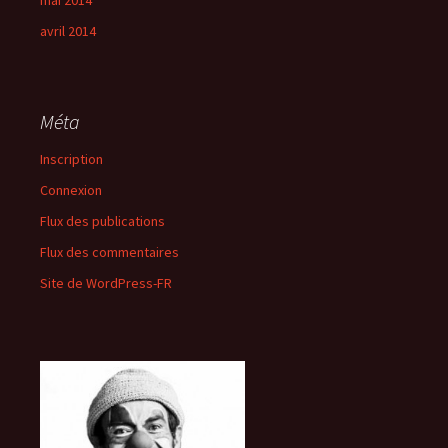
avril 2014
Méta
Inscription
Connexion
Flux des publications
Flux des commentaires
Site de WordPress-FR