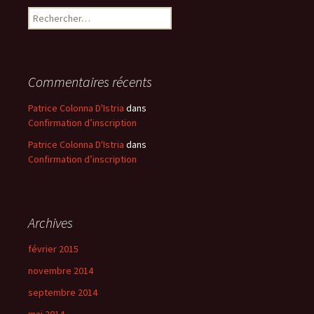
Rechercher :
Commentaires récents
Patrice Colonna D'Istria
dans
Confirmation d’inscription
Patrice Colonna D'Istria
dans
Confirmation d’inscription
Archives
février 2015
novembre 2014
septembre 2014
mai 2014