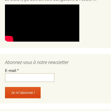
Abonnez-vous à notre newsletter
E-mail
*