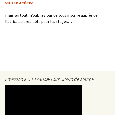
vous en Ardèche…
mais surtout, n’oubliez pas de vous inscrire auprès de
Patrice au préalable pour les stages…
Emission M6 100% MAG sur Clown de source