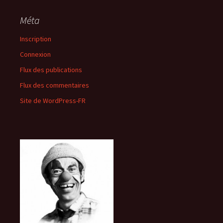
Méta
Inscription
Connexion
Flux des publications
Flux des commentaires
Site de WordPress-FR