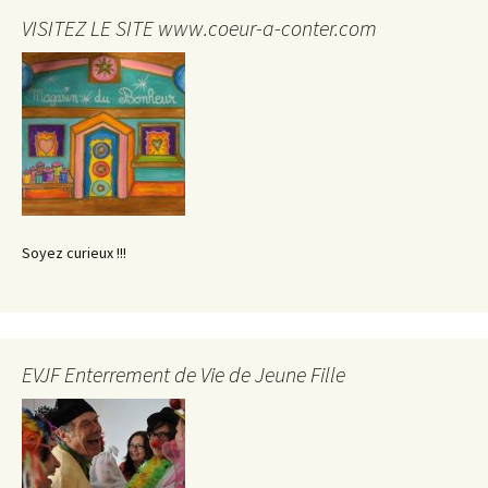
VISITEZ LE SITE www.coeur-a-conter.com
Soyez curieux !!!
EVJF Enterrement de Vie de Jeune Fille