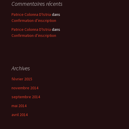
Commentaires récents
Patrice Colonna D'Istria
dans
Confirmation d’inscription
Patrice Colonna D'Istria
dans
Confirmation d’inscription
Archives
février 2015
novembre 2014
septembre 2014
mai 2014
avril 2014