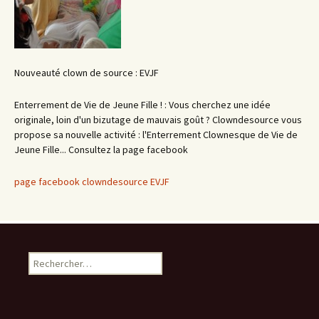
Nouveauté clown de source : EVJF
Enterrement de Vie de Jeune Fille ! : Vous cherchez une idée
originale, loin d'un bizutage de mauvais goût ? Clowndesource vous
propose sa nouvelle activité : l'Enterrement Clownesque de Vie de
Jeune Fille... Consultez la page facebook
page facebook clowndesource EVJF
Rechercher :