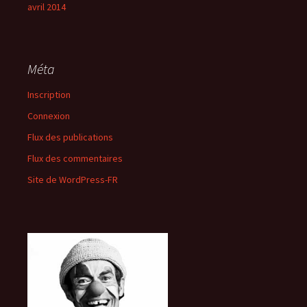
avril 2014
Méta
Inscription
Connexion
Flux des publications
Flux des commentaires
Site de WordPress-FR