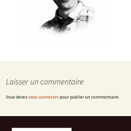
Laisser un commentaire
Vous devez
vous connecter
pour publier un commentaire.
Rechercher :