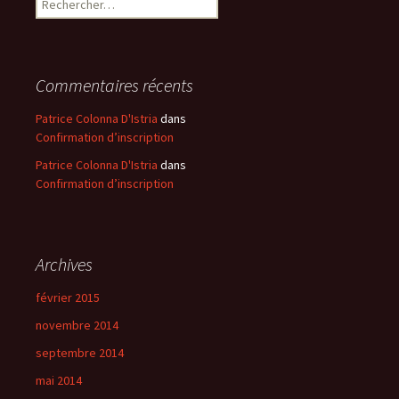
Commentaires récents
Patrice Colonna D'Istria
dans
Confirmation d’inscription
Patrice Colonna D'Istria
dans
Confirmation d’inscription
Archives
février 2015
novembre 2014
septembre 2014
mai 2014